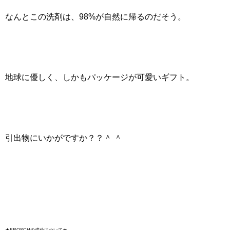
なんとこの洗剤は、98%が自然に帰るのだそう。
地球に優しく、しかもパッケージが可愛いギフト。
引出物にいかがですか？？＾ ＾