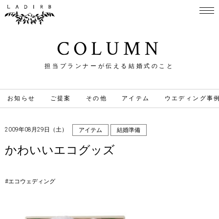
COLUMN
担当プランナーが伝える結婚式のこと
お知らせ
ご提案
その他
アイテム
ウエディング事
2009年08月29日（土）
アイテム
結婚準備
かわいいエコグッズ
#エコウェディング