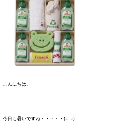
こんにちは。
今日も暑いですね・・・・・(=_=)