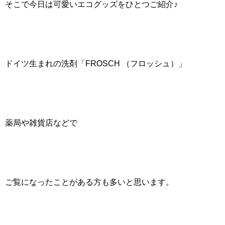
そこで今日は可愛いエコグッズをひとつご紹介♪
ドイツ生まれの洗剤「FROSCH （フロッシュ）」
薬局や雑貨店などで
ご覧になったことがある方も多いと思います。