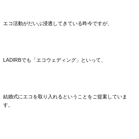
エコ活動がだいぶ浸透してきている昨今ですが、
LADIRBでも「
エコウェディング
」といって、
結婚式にエコを取り入れるということをご提案していま
す。