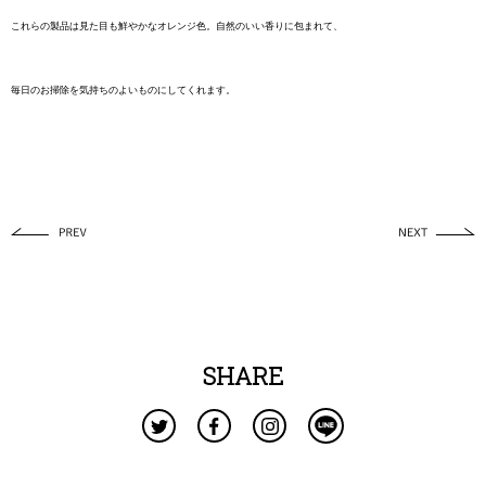
これらの製品は見た目も鮮やかなオレンジ色。自然のいい香りに包まれて、
毎日のお掃除を気持ちのよいものにしてくれます。
SHARE