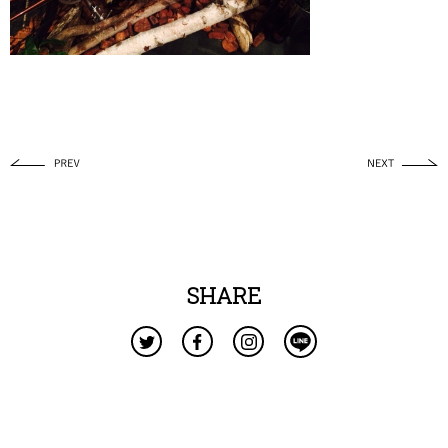
SHARE