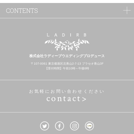
CONTENTS
株式会社ラディーブウエディングプロデュース
〒107-0061 東京都港区北青山2-7-13 プラセオ青山3F
【受付時間】午前10時～午後6時
お気軽にお問い合わせください
contact>