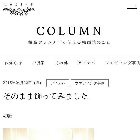
COLUMN
担当プランナーが伝える結婚式のこと
お知らせ
ご提案
その他
アイテム
ウエディング事
2015年04月13日（月）
アイテム
ウエディング事例
そのまま飾ってみました
#演出