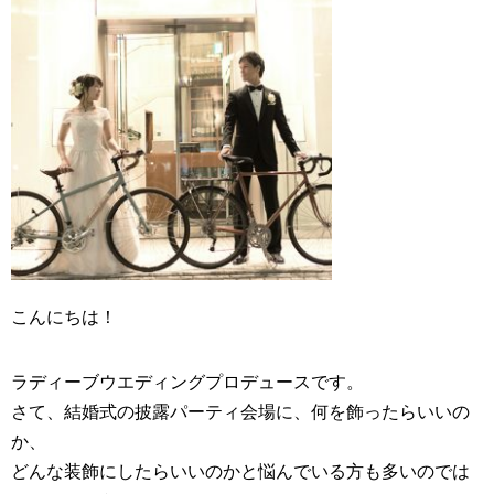
こんにちは！
ラディーブ
ウエディングプロデュース
です。
さて、
結婚式
の披露パーティ会場に、何を飾ったらいいの
か、
どんな装飾にしたらいいのかと悩んでいる方も多いのでは