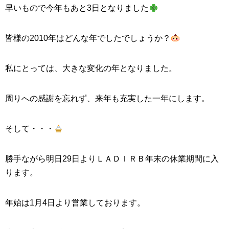
早いもので今年もあと3日となりました
皆様の2010年はどんな年でしたでしょうか？
私にとっては、大きな変化の年となりました。
周りへの感謝を忘れず、来年も充実した一年にします。
そして・・・
勝手ながら明日29日よりＬＡＤＩＲＢ年末の休業期間に入
ります。
年始は1月4日より営業しております。