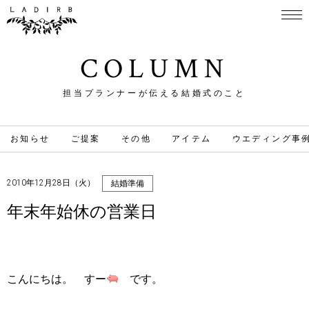
COLUMN
担当プランナーが伝える結婚式のこと
お知らせ
ご提案
その他
アイテム
ウエディング事
2010年12月28日（火）
結婚準備
年末年始休の営業日
こんにちは。 すー
です。