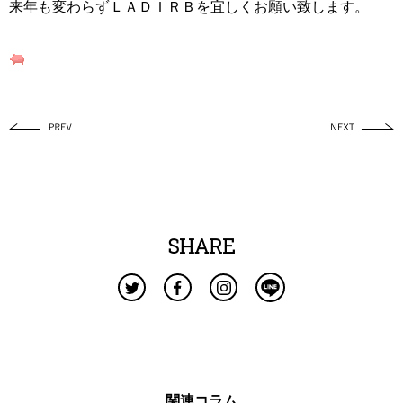
来年も変わらずＬＡＤＩＲＢを宜しくお願い致します。
SHARE
関連コラム