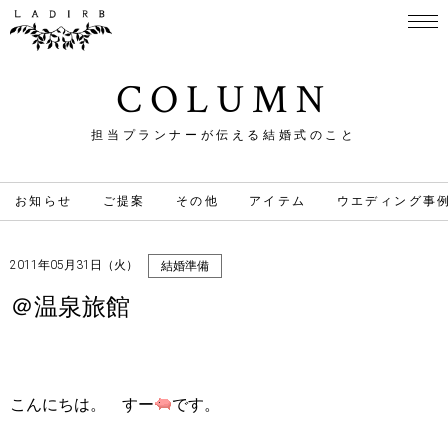
COLUMN
担当プランナーが伝える結婚式のこと
お知らせ
ご提案
その他
アイテム
ウエディング事
2011年05月31日（火）
結婚準備
＠温泉旅館
こんにちは。 すー
です。