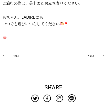
ご旅行の際は、是非またお立ち寄りください。
もちろん、
LADIRB
にも
いつでも遊びにいらしてください
SHARE