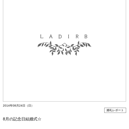
2014年08月24日（日）
婚礼レポート
8月の記念日結婚式☆