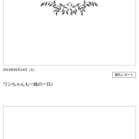
2014年06月14日（土）
婚礼レポート
ワンちゃんも一緒の一日♪