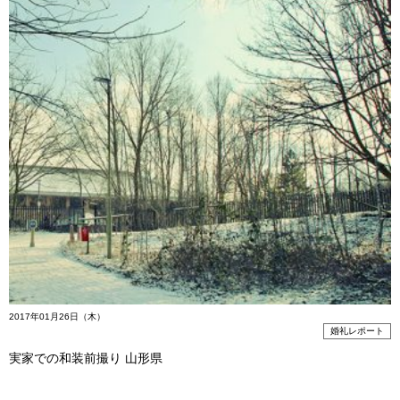
2017年01月26日（木）
婚礼レポート
実家での和装前撮り 山形県