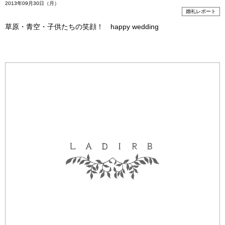
2013年09月30日（月）
婚礼レポート
草原・青空・子供たちの笑顔！ happy wedding