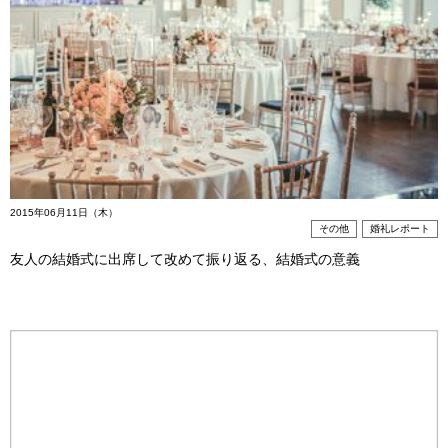
2015年06月11日（木）
その他
婚礼レポート
友人の結婚式に出席して改めて振り返る、結婚式の意義