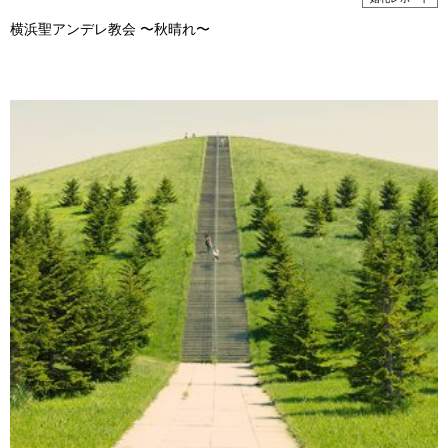
横浜聖アンデレ教会 〜秋晴れ〜