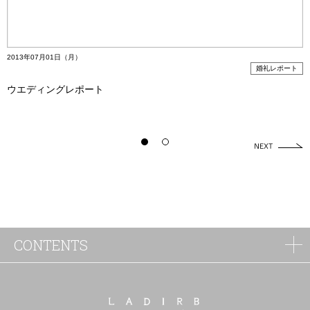
2013年07月01日（月）
婚礼レポート
ウエディングレポート
CONTENTS