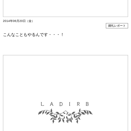
2014年06月20日（金）
婚礼レポート
こんなこともやるんです・・・！