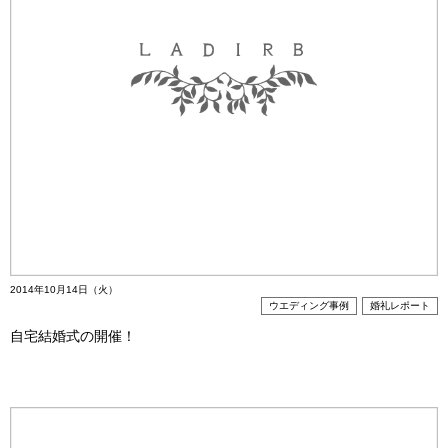
2014年10月14日（火）
ウエディング事例
婚礼レポート
自宅結婚式の開催！