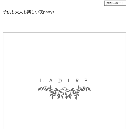
婚礼レポート
子供も大人も楽しい夜party♪