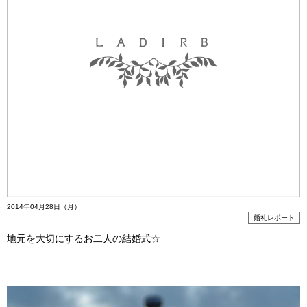
2014年04月28日（月）
婚礼レポート
地元を大切にするお二人の結婚式☆