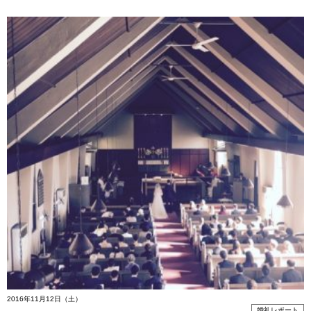
2016年11月12日（土）
婚礼レポート