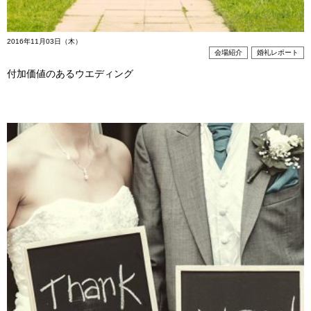
2016年11月03日（木）
会場紹介
婚礼レポート
付加価値のあるウエディング