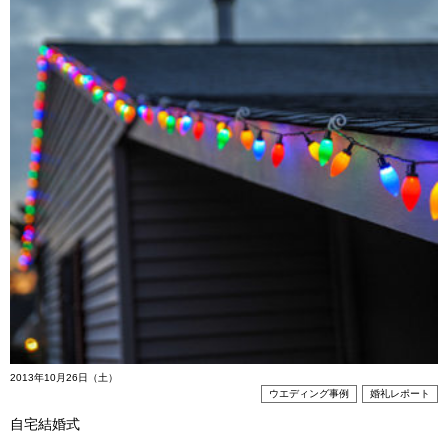
2013年10月26日（土）
ウエディング事例
婚礼レポート
自宅結婚式