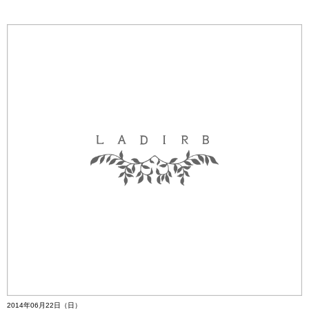
2014年06月22日（日）