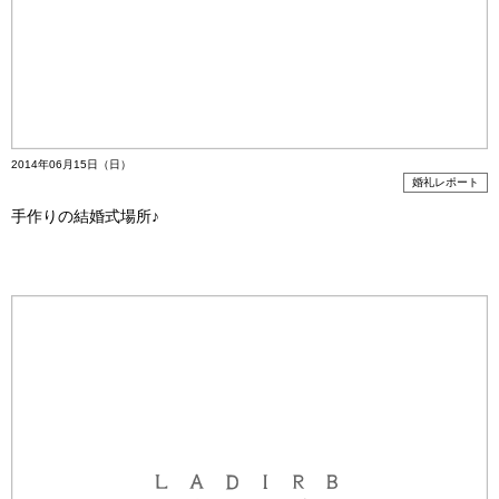
2014年06月15日（日）
婚礼レポート
手作りの結婚式場所♪