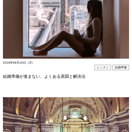
2019年09月16日（月）
レッスン
結婚準備
結婚準備が進まない、よくある原因と解決法