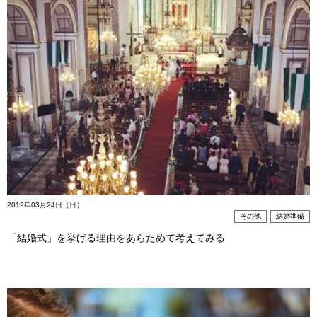
2019年03月24日（日）
その他
結婚準備
「結婚式」を挙げる理由をあらためて考えてみる