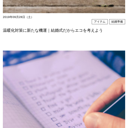
2019年09月28日（土）
アイテム
結婚準備
温暖化対策に新たな機運｜結婚式だからエコを考えよう