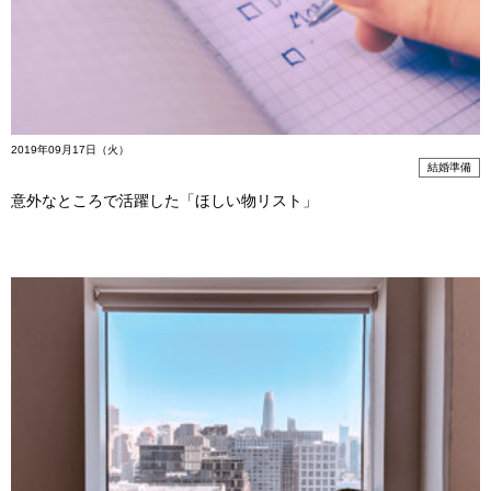
2019年09月17日（火）
結婚準備
意外なところで活躍した「ほしい物リスト」