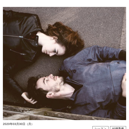
2020年03月30日（月）
レッスン
結婚準備