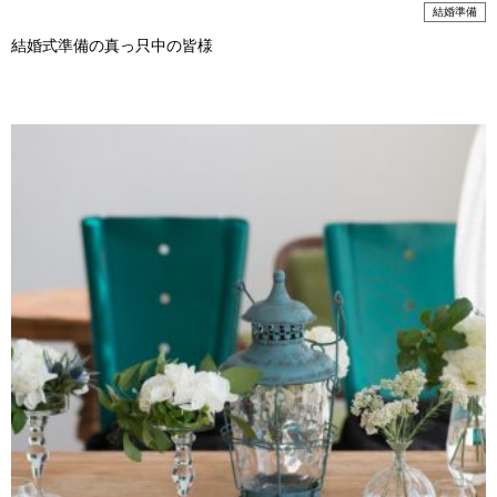
結婚準備
結婚式準備の真っ只中の皆様