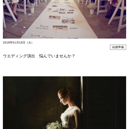
2018年01月16日（火）
結婚準備
ウエディング演出 悩んでいませんか？