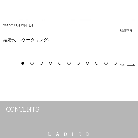
2016年12月12日（月）
結婚準備
結婚式 -ケータリング-
CONTENTS