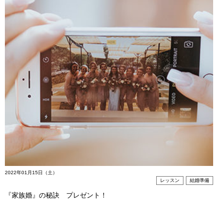
2022年01月15日（土）
レッスン
結婚準備
『家族婚』の秘訣 プレゼント！