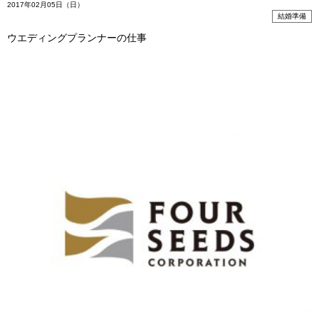
2017年02月05日（日）
結婚準備
ウエディングプランナーの仕事