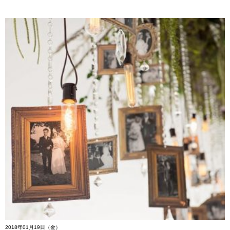
2018年01月19日（金）