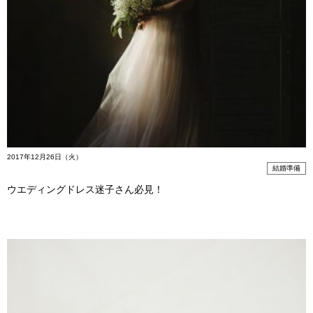
2017年12月26日（火）
結婚準備
ウエディングドレス迷子さん必見！