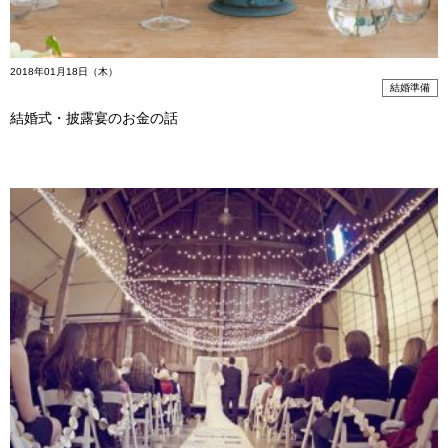
2018年01月18日（木）
結婚準備
結婚式・披露宴のお金の話