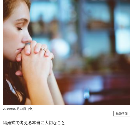
2019年03月22日（金）
結婚準備
結婚式で考える本当に大切なこと